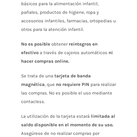
básicos para la alimentación infantil,
pañales, productos de higiene, ropa y
accesorios infantiles, farmacias, ortopedias u
otros para la atención infantil.
No es posible
obtener
reintegros en
efectivo
a través de cajeros automáticos
ni
hacer compras online.
Se trata de una
tarjeta de banda
magnética
, que
no requiere PIN
para realizar
las compras. No es posible el uso mediante
contacless.
La utilización de la tarjeta estará
limitada al
saldo disponible en el momento de su uso.
Asegúrese de no realizar compras por