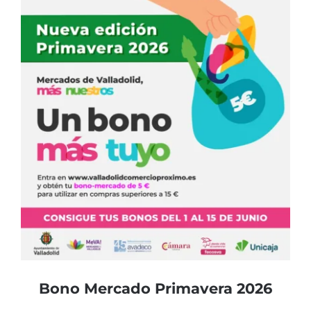
Bono Mercado Primavera 2026