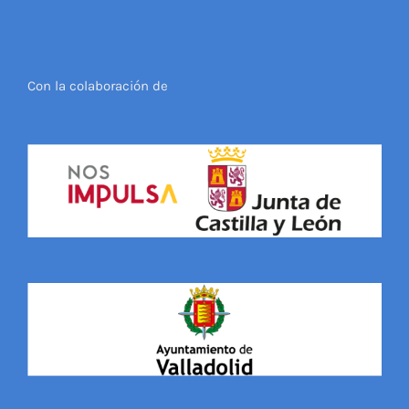
Con la colaboración de