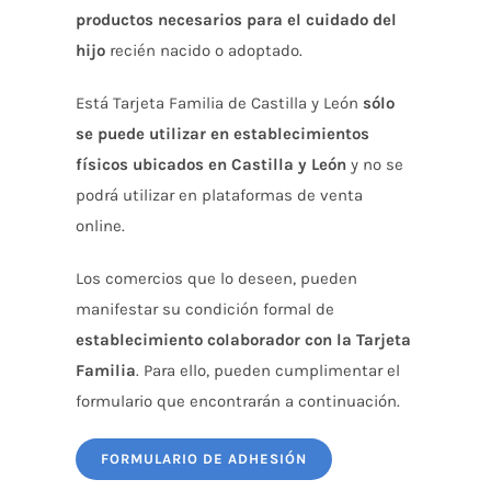
productos necesarios para el cuidado del
hijo
recién nacido o adoptado.
Está Tarjeta Familia de Castilla y León
sólo
se puede utilizar en establecimientos
físicos ubicados en Castilla y León
y no se
podrá utilizar en plataformas de venta
online.
Los comercios que lo deseen, pueden
manifestar su condición formal de
establecimiento colaborador con la Tarjeta
Familia
. Para ello, pueden cumplimentar el
formulario que encontrarán a continuación.
FORMULARIO DE ADHESIÓN