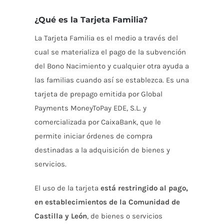
¿Qué es la Tarjeta Familia?
La Tarjeta Familia es el medio a través del
cual se materializa el pago de la subvención
del Bono Nacimiento y cualquier otra ayuda a
las familias cuando así se establezca. Es una
tarjeta de prepago emitida por Global
Payments MoneyToPay EDE, S.L. y
comercializada por CaixaBank, que le
permite iniciar órdenes de compra
destinadas a la adquisición de bienes y
servicios.
El uso de la tarjeta
está restringido al pago,
en establecimientos de la Comunidad de
Castilla y León
, de bienes o servicios