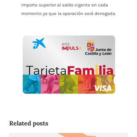
importe superior al saldo vigente en cada
momento ya que la operación será denegada.
Related posts