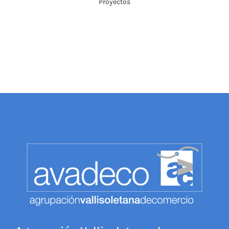
Proyectos