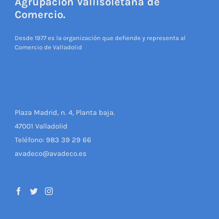
Agrupación Vallisoletana de
Comercio.
Desde 1977 es la organización que defiende y representa al
Comercio de Valladolid
Plaza Madrid, n. 4, Planta baja.
47001 Valladolid
Teléfono: 983 39 29 66
avadeco@avadeco.es