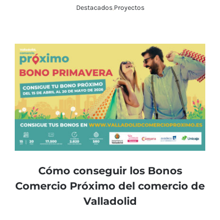
Destacados
,
Proyectos
Cómo conseguir los Bonos
Comercio Próximo del comercio de
Valladolid