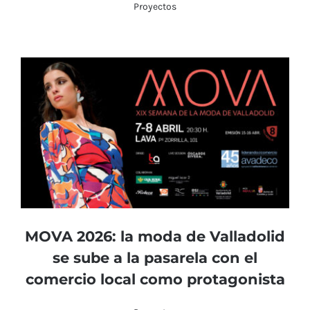
Proyectos
MOVA 2026: la moda de Valladolid
se sube a la pasarela con el
comercio local como protagonista