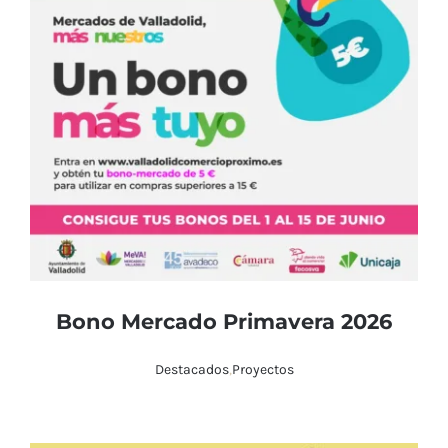
Bono Mercado Primavera 2026
Destacados
,
Proyectos