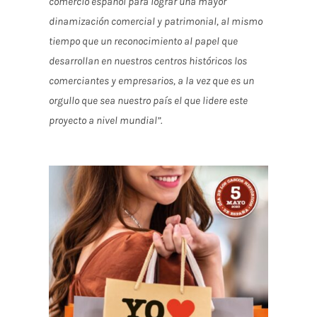
comercio español para lograr una mayor
dinamización comercial y patrimonial, al mismo
tiempo que un reconocimiento al papel que
desarrollan en nuestros centros históricos los
comerciantes y empresarios, a la vez que es un
orgullo que sea nuestro país el que lidere este
proyecto a nivel mundial”.