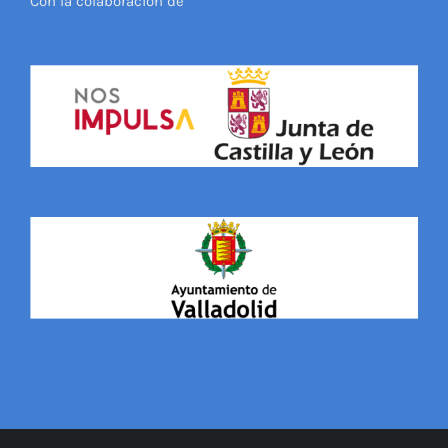
Con la colaboración de