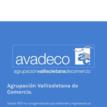
Agrupación Vallisoletana de
Comercio.
Desde 1977 es la organización que defiende y representa al