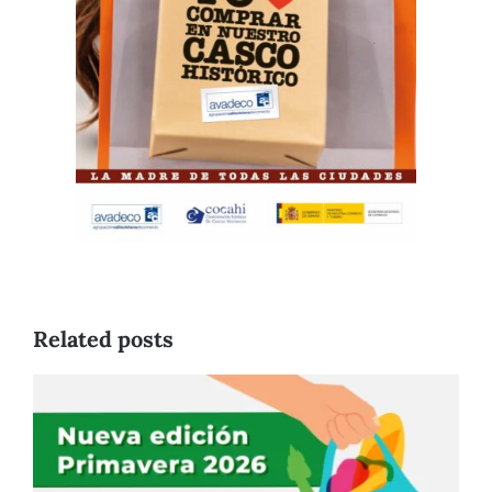
Related posts