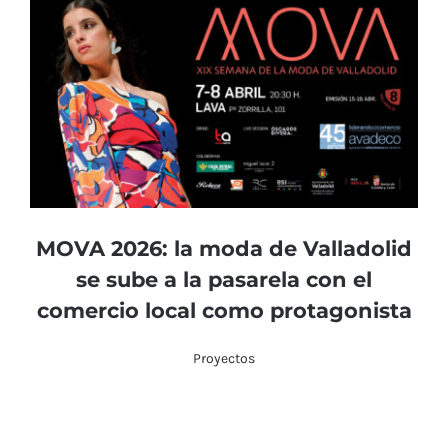
MOVA 2026: la moda de Valladolid
se sube a la pasarela con el
comercio local como protagonista
Proyectos