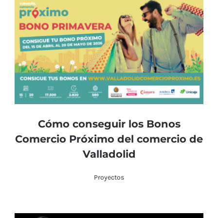
Cómo conseguir los Bonos
Comercio Próximo del comercio de
Valladolid
Proyectos