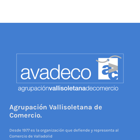
Agrupación Vallisoletana de
Comercio.
Desde 1977 es la organización que defiende y representa al
Comercio de Valladolid