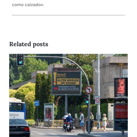
como
calzado».
Related posts