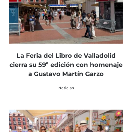
La Feria del Libro de Valladolid
cierra su 59ª edición con homenaje
a Gustavo Martín Garzo
Noticias