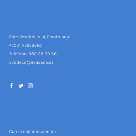
Plaza Madrid, n. 4, Planta baja.
47001 Valladolid
Teléfono: 983 39 29 66
avadeco@avadeco.es
Con la colaboración de