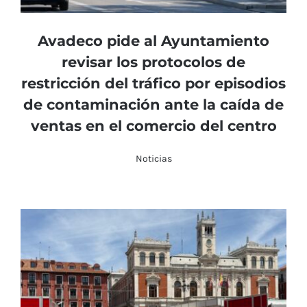
Avadeco pide al Ayuntamiento
revisar los protocolos de
restricción del tráfico por episodios
de contaminación ante la caída de
ventas en el comercio del centro
Noticias