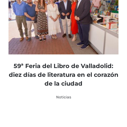
59ª Feria del Libro de Valladolid:
diez días de literatura en el corazón
de la ciudad
Noticias