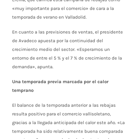
«muy importante para el
comercio» de cara a la
temporada de
verano en Valladolid.
En cuanto a
las previsiones de ventas, el
presidente
de Avadeco apuesta por la
continuidad del
crecimiento medio del
sector. «Esperamos un
entorno de entre
el 5 % y el 7 % de crecimiento de la
demanda», apunta.
Una temporada previa marcada por el calor
temprano
El balance de la
temporada anterior a las rebajas
resulta positivo para el comercio
vallisoletano,
gracias a la llegada
anticipada del calor este año. «La
temporada ha sido relativamente buena
comparada