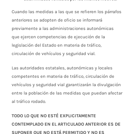
Cuando las medidas a las que se refieren los párrafos
anteriores se adopten de oficio se informará
previamente a las administraciones autonómicas
que ejercen competencias de ejecución de la
legislación del Estado en materia de tráfico,
circulación de vehículos y seguridad vial.
Las autoridades estatales, autonómicas y locales
competentes en materia de tráfico, circulación de
vehículos y seguridad vial garantizarán la divulgación
entre la población de las medidas que puedan afectar
al tráfico rodado.
TODO LO QUE NO ESTÉ EXPLICITAMENTE
CONTEMPLADO EN EL ARTICULADO ANTERIOR ES DE
SUPONER QUE NO ESTÁ PERMITIDO Y NO ES