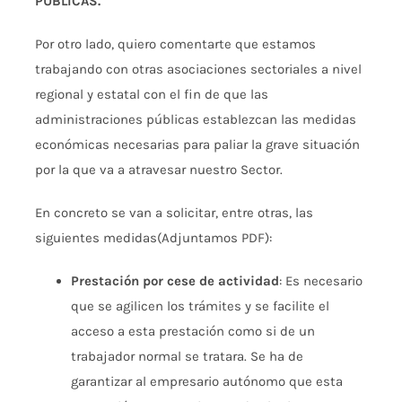
PÚBLICAS.
Por otro lado, quiero comentarte que estamos
trabajando con otras asociaciones sectoriales a nivel
regional y estatal con el fin de que las
administraciones públicas establezcan las medidas
económicas necesarias para paliar la grave situación
por la que va a atravesar nuestro Sector.
En concreto se van a solicitar, entre otras, las
siguientes medidas(Adjuntamos PDF):
Prestación por cese de actividad
: Es necesario
que se agilicen los trámites y se facilite el
acceso a esta prestación como si de un
trabajador normal se tratara. Se ha de
garantizar al empresario autónomo que esta