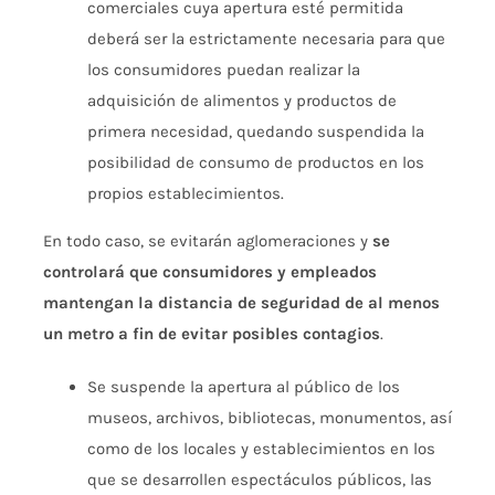
comerciales cuya apertura esté permitida
deberá ser la estrictamente necesaria para que
los consumidores puedan realizar la
adquisición de alimentos y productos de
primera necesidad, quedando suspendida la
posibilidad de consumo de productos en los
propios establecimientos.
En todo caso, se evitarán aglomeraciones y
se
controlará que consumidores y empleados
mantengan la distancia de seguridad de al menos
un metro a fin de evitar posibles contagios
.
Se suspende la apertura al público de los
museos, archivos, bibliotecas, monumentos, así
como de los locales y establecimientos en los
que se desarrollen espectáculos públicos, las