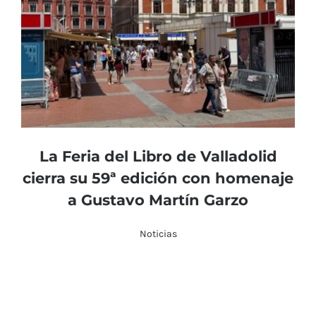
La Feria del Libro de Valladolid
cierra su 59ª edición con homenaje
a Gustavo Martín Garzo
Noticias