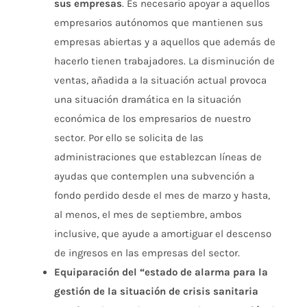
sus empresas
. Es necesario apoyar a aquellos
empresarios autónomos que mantienen sus
empresas abiertas y a aquellos que además de
hacerlo tienen trabajadores. La disminución de
ventas, añadida a la situación actual provoca
una situación dramática en la situación
económica de los empresarios de nuestro
sector. Por ello se solicita de las
administraciones que establezcan líneas de
ayudas que contemplen una subvención a
fondo perdido desde el mes de marzo y hasta,
al menos, el mes de septiembre, ambos
inclusive, que ayude a amortiguar el descenso
de ingresos en las empresas del sector.
Equiparación del “estado de alarma para la
gestión de la situación de crisis sanitaria