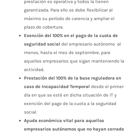
prestación es operativa y todos la tienen
garantizada. Para ello se debe flexibilizar al
máximo su período de carencia y ampliar el
plazo de cobertura.
Exención del 100% en el pago de la cuota de
seguridad social
del empresario autónomo al
menos, hasta el mes de septiembre, para
aquellos empresarios que sigan manteniendo la
actividad.
Prestación del 100% de la base reguladora en
caso de Incapacidad Temporal
desde el primer
día en que se esté en dicha situación de IT y
exención del pago de la cuota a la seguridad
social.
Ayuda económica vital para aquellos
empresarios autónomos que no hayan cerrado