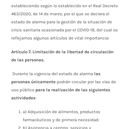
estableciendo según lo establecido en el Real Decreto
463/2020, de 14 de marzo, por el que se declara el
estado de alarma para la gestión de la situación de
crisis sanitaria ocasionada por el COVID-19, del cual os
reflejamos algunos artículos de vital importancia:
Artículo 7. Limitación de la libertad de circulación
de las personas.
Durante la vigencia del estado de alarma
las
personas únicamente
podrán circular por las vías de
uso público
para la realización de las siguientes
actividades
:
a) Adquisición de alimentos, productos
farmacéuticos y de primera necesidad.
b) Asistencia a centros, servicios y