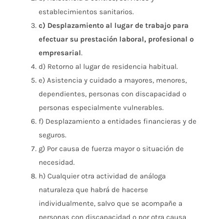
establecimientos sanitarios.
c) Desplazamiento al lugar de trabajo para
efectuar su prestación laboral, profesional o
empresarial
.
d) Retorno al lugar de residencia habitual.
e) Asistencia y cuidado a mayores, menores,
dependientes, personas con discapacidad o
personas especialmente vulnerables.
f) Desplazamiento a entidades financieras y de
seguros.
g) Por causa de fuerza mayor o situación de
necesidad.
h) Cualquier otra actividad de análoga
naturaleza que habrá de hacerse
individualmente, salvo que se acompañe a
personas con discapacidad o por otra causa