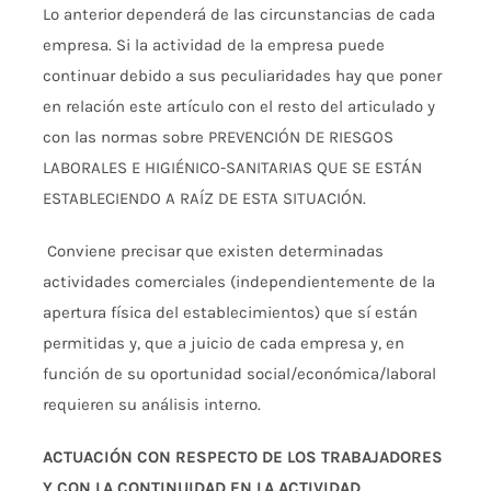
Lo anterior dependerá de las circunstancias de cada
empresa. Si la actividad de la empresa puede
continuar debido a sus peculiaridades hay que poner
en relación este artículo con el resto del articulado y
con las normas sobre PREVENCIÓN DE RIESGOS
LABORALES E HIGIÉNICO-SANITARIAS QUE SE ESTÁN
ESTABLECIENDO A RAÍZ DE ESTA SITUACIÓN.
Conviene precisar que existen determinadas
actividades comerciales (independientemente de la
apertura física del establecimientos) que sí están
permitidas y, que a juicio de cada empresa y, en
función de su oportunidad social/económica/laboral
requieren su análisis interno.
ACTUACIÓN CON RESPECTO DE LOS TRABAJADORES
Y CON LA CONTINUIDAD EN LA ACTIVIDAD
.