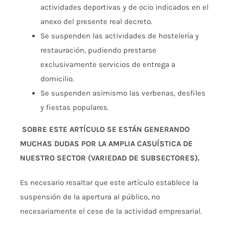
actividades deportivas y de ocio indicados en el
anexo del presente real decreto.
Se suspenden las actividades de hostelería y
restauración, pudiendo prestarse
exclusivamente servicios de entrega a
domicilio.
Se suspenden asimismo las verbenas, desfiles
y fiestas populares.
SOBRE ESTE ARTÍCULO SE ESTÁN GENERANDO
MUCHAS DUDAS POR LA AMPLIA CASUÍSTICA DE
NUESTRO SECTOR (VARIEDAD DE SUBSECTORES).
Es necesario resaltar que este artículo establece la
suspensión de la apertura al público, no
necesariamente el cese de la actividad empresarial.