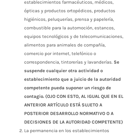
establecimientos farmacéuticos, médicos,
ópticas y productos ortopédicos, productos
higiénicos, peluquerías, prensa y papelería,
combustible para la automoción, estancos,
equipos tecnológicos y de telecomunicaciones,
alimentos para animales de compañía,
comercio por internet, telefónico o
correspondencia, tintorerías y lavanderías.
Se
suspende cualquier otra actividad o
establecimiento que a juicio de la autoridad
competente pueda suponer un riesgo de
contagio. (OJO CON ESTO, AL IGUAL QUE EN EL
ANTERIOR ARTÍCULO ESTÁ SUJETO A
POSTERIOR DESARROLLO NORMATIVO O A
DECISIONES DE LA AUTORIDAD COMPETENTE)
La permanencia en los establecimientos