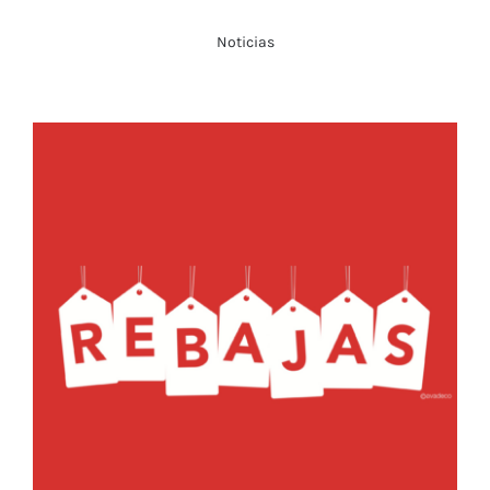
Noticias