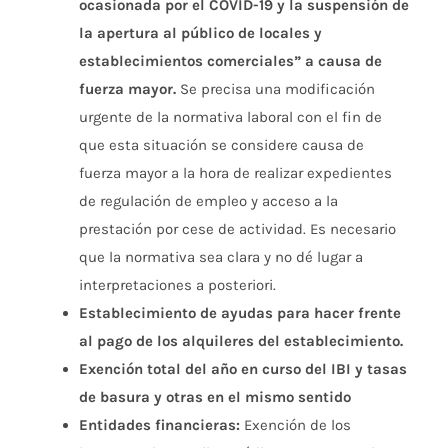
ocasionada por el COVID-19 y la suspensión de
la apertura al público de locales y
establecimientos comerciales” a causa de
fuerza mayor
.
Se precisa una modificación
urgente de la normativa laboral con el fin de
que esta situación se considere causa de
fuerza mayor a la hora de realizar expedientes
de regulación de empleo y acceso a la
prestación por cese de actividad. Es necesario
que la normativa sea clara y no dé lugar a
interpretaciones a posteriori.
Establecimiento de ayudas para hacer frente
al pago de los alquileres del establecimiento.
Exención total del año en curso del IBI y tasas
de basura y otras en el mismo sentido
Entidades financieras:
Exención de los