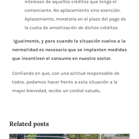
intereses de aquellos créditos que tenga el
comerciante. No aplazamiento sino exención.
Aplazamiento, moratoria en el plazo del pago de
la cuota de amortización de dichos créditos.
Igualmente, y para cuando la situación vuelva a la
normalidad es necesario que se implanten medidas
que incentiven el consumo en nuestro sector.
Confiando en que, con una actitud responsable de
todos, podamos hacer frente a esta situación a la
mayor brevedad, recibe un cordial saludo,
Related posts