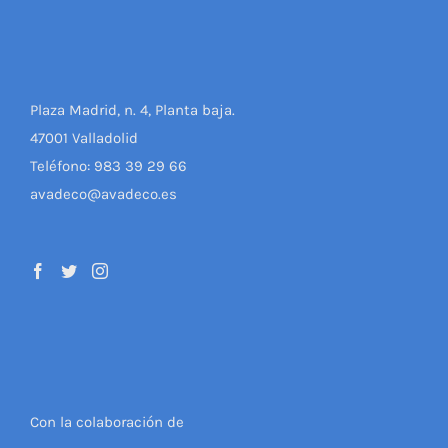
Plaza Madrid, n. 4, Planta baja.
47001 Valladolid
Teléfono: 983 39 29 66
avadeco@avadeco.es
Con la colaboración de