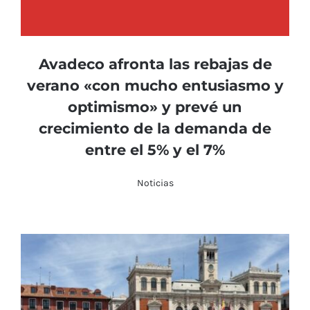
Avadeco afronta las rebajas de
verano «con mucho entusiasmo y
optimismo» y prevé un
crecimiento de la demanda de
entre el 5% y el 7%
Noticias