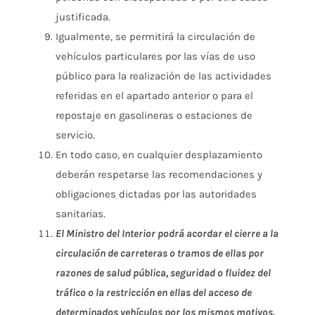
justificada.
Igualmente, se permitirá la circulación de
vehículos particulares por las vías de uso
público para la realización de las actividades
referidas en el apartado anterior o para el
repostaje en gasolineras o estaciones de
servicio.
En todo caso, en cualquier desplazamiento
deberán respetarse las recomendaciones y
obligaciones dictadas por las autoridades
sanitarias.
El Ministro del Interior podrá acordar el cierre a la
circulación de carreteras o tramos de ellas por
razones de salud pública, seguridad o fluidez del
tráfico o la restricción en ellas del acceso de
determinados vehículos por los mismos motivos.