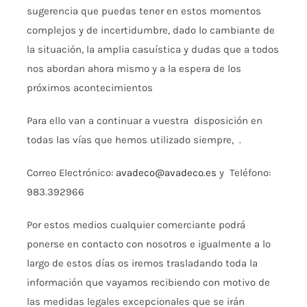
sugerencia que puedas tener en estos momentos
complejos y de incertidumbre, dado lo cambiante de
la situación, la amplia casuística y dudas que a todos
nos abordan ahora mismo y a la espera de los
próximos acontecimientos
Para ello van a continuar a vuestra disposición en
todas las vías que hemos utilizado siempre, .
Correo Electrónico:
avadeco@avadeco.es
y Teléfono:
983.392966
Por estos medios cualquier comerciante podrá
ponerse en contacto con nosotros e igualmente a lo
largo de estos días os iremos trasladando toda la
información que vayamos recibiendo con motivo de
las medidas legales excepcionales que se irán