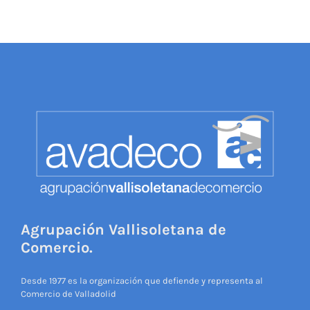
Agrupación Vallisoletana de
Comercio.
Desde 1977 es la organización que defiende y representa al
Comercio de Valladolid