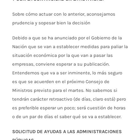
Sobre cómo actuar con lo anterior, aconsejamos
prudencia y sopesar bien la decisión
Debido a que se ha anunciado por el Gobierno de la
Nación que se van a establecer medidas para paliar la
situación económica por la que van a pasar las
empresas, conviene esperar a su publicación.
Entendemos que va a ser inminente, lo más seguro
es que se acuerden en el próximo Consejo de
Ministros previsto para el martes. No sabemos si
tendrán carácter retroactivo (de días, claro está) pero
es preferible esperar un poco; será cuestión de horas
o de un par de días el saber qué se va a establecer.
SOLICITUD DE AYUDAS A LAS ADMINISTRACIONES