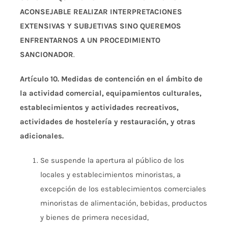
ACONSEJABLE REALIZAR INTERPRETACIONES
EXTENSIVAS Y SUBJETIVAS SINO QUEREMOS
ENFRENTARNOS A UN PROCEDIMIENTO
SANCIONADOR
.
Artículo 10. Medidas de contención en el ámbito de
la actividad comercial, equipamientos culturales,
establecimientos y actividades recreativos,
actividades de hostelería y restauración, y otras
adicionales.
Se suspende la apertura al público de los
locales y establecimientos minoristas, a
excepción de los establecimientos comerciales
minoristas de alimentación, bebidas, productos
y bienes de primera necesidad,