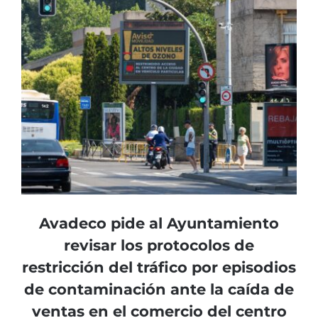
Avadeco pide al Ayuntamiento
revisar los protocolos de
restricción del tráfico por episodios
de contaminación ante la caída de
ventas en el comercio del centro